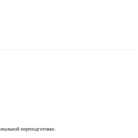
нальной переподготовке.