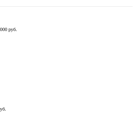
000 руб.
уб.