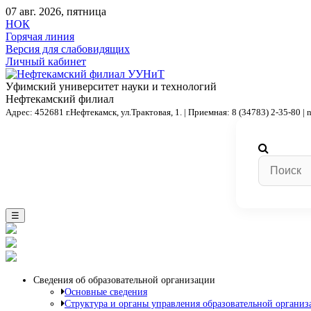
07 авг. 2026, пятница
НОК
Горячая линия
Версия для слабовидящих
Личный кабинет
Уфимский университет науки и технологий
Нефтекамский филиал
Адрес: 452681 г.Нефтекамск, ул.Трактовая, 1. | Приемная: 8 (34783) 2-35-80 | 
☰
Сведения об образовательной организации
Основные сведения
Структура и органы управления образовательной организ