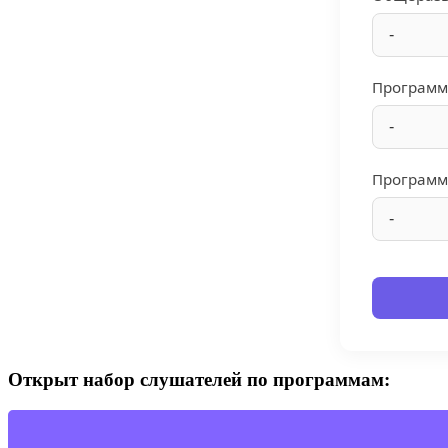
Программ
Программ
Открыт набор слушателей по программам: