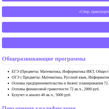
«Сбор, транспорти
Общеразвивающие программы
ЕГЭ (Предметы: Математика, Информатика ИКТ, Обществоз
ОГЭ ( Предметы: Математика, Русский язык, Информатика
Основы предпринимательства и бизнес планирования 72 ак
Основы финансовой грамотности 72 ак.ч., 2000 руб.
Бухучет и анализ 40 ак.ч., 5000 руб.
Повышение квалификации