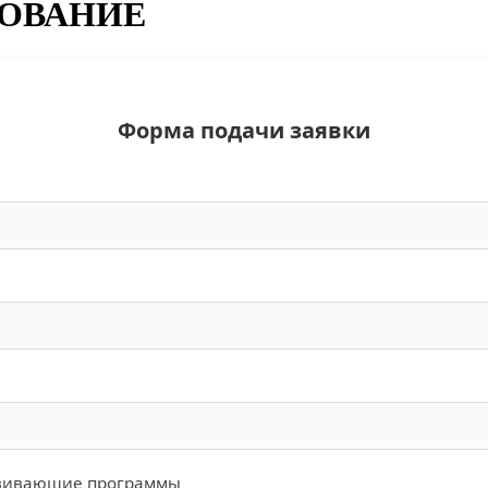
ЗОВАНИЕ
Форма подачи заявки
вивающие программы