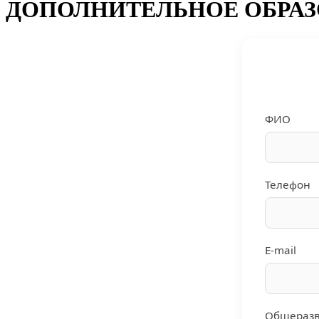
ДОПОЛНИТЕЛЬНОЕ ОБРА
ФИО
Телефон
E-mail
Общераз