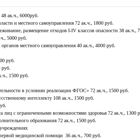
8 ак.ч., 6000руб.
асти и местного самоуправления 72 ак.ч., 1800 руб.
еживание, размещение отходов I-IV классов опасности 38 ак.ч., 7
., 5000 руб.
рганов местного самоуправления 40 ак.ч., 4000 руб.
00 руб.
 руб.
., 1500 руб.
льности в условиях реализации ФГОС» 72 ак.ч., 1500 руб.
ственному интеллекту 108 ак.ч., 1500 руб.
уб.
 лиц с ограниченными возможностями здоровья 72 ак.ч., 1300 р
нительного образования 72 ак.ч., 1500 руб.
 учреждениях
ервой медицинской помощи 36 ак.ч., 700 руб.