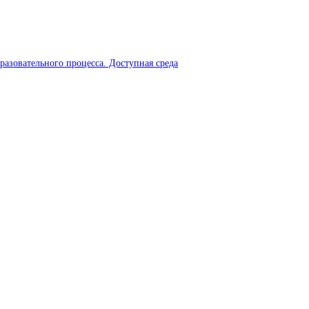
разовательного процесса. Доступная среда