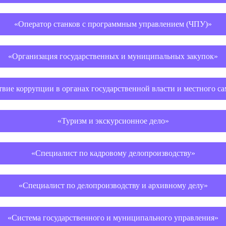
«Оператор станков с программным управлением (ЧПУ)»
«Организация государственных и муниципальных закупок»
вие коррупции в органах государственной власти и местного с
«Туризм и экскурсионное дело»
«Специалист по кадровому делопроизводству»
«Специалист по делопроизводству и архивному делу»
«Система государственного и муниципального управления»