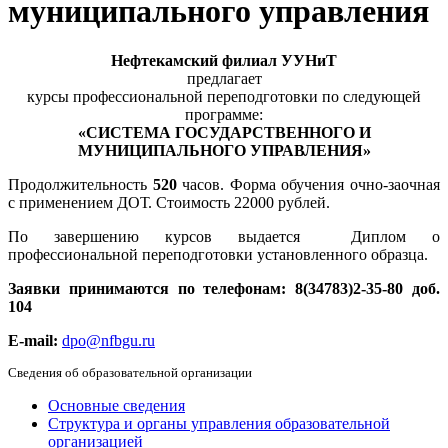
муниципального управления
Нефтекамский филиал УУНиТ
предлагает
курсы профессиональной переподготовки по следующей
программе:
«СИСТЕМА ГОСУДАРСТВЕННОГО И
МУНИЦИПАЛЬНОГО УПРАВЛЕНИЯ»
Продолжительность
520
часов. Форма обучения очно-заочная
с применением ДОТ. Стоимость 22000 рублей.
По завершению курсов выдается Диплом о
профессиональной переподготовки установленного образца.
Заявки принимаются по телефонам: 8(34783)2-35-80 доб.
104
Е-mail:
dpo@nfbgu.ru
Сведения об образовательной организации
Основные сведения
Структура и органы управления образовательной
организацией