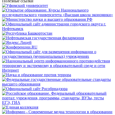
Полезные ссылки