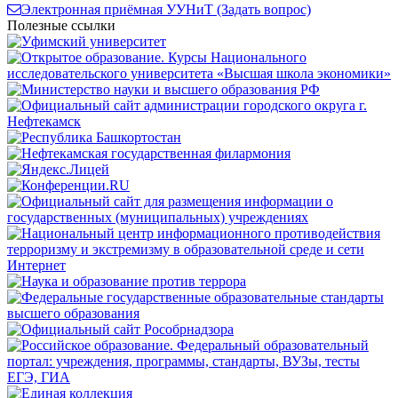
Электронная приёмная УУНиТ (Задать вопрос)
Полезные ссылки