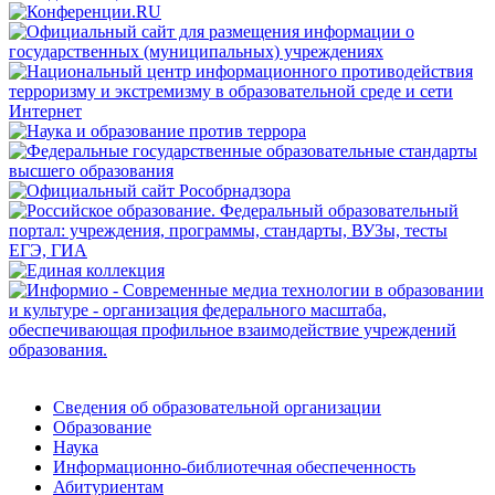
Сведения об образовательной организации
Образование
Наука
Информационно-библиотечная обеспеченность
Абитуриентам