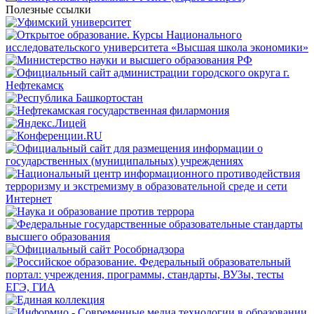
Полезные ссылки