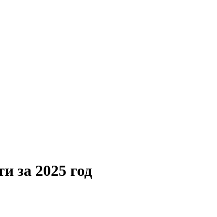
и за 2025 год