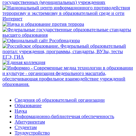
Сведения об образовательной организации
Образование
Наука
Информационно-библиотечная обеспеченность
Абитуриентам
Студентам
Трудоустройство