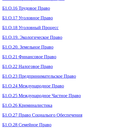
Б1.О.16 Трудовое Право
Б1.О.17 Уголовное Право
Б1.О.18 Уголовный Процесс
Б1.О.19. Экологическое Право
Б1.О.20. Земельное Право
Б1.О.21 Финансовое Право
Б1.О.22 Налоговое Право
Б1.О.23 Предпринимательское Право
Б1.О.24 Международное Право
Б1.О.25 Международное Частное Право
Б1.О.26 Криминалистика
Б1.О.27 Право Социалього Обеспечения
Б1.О.28 Семейное Право