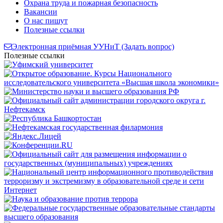
Охрана труда и пожарная безопасность
Вакансии
О нас пишут
Полезные ссылки
Электронная приёмная УУНиТ (Задать вопрос)
Полезные ссылки