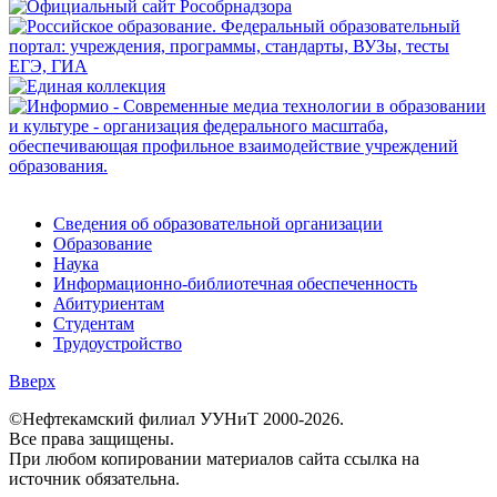
Сведения об образовательной организации
Образование
Наука
Информационно-библиотечная обеспеченность
Абитуриентам
Студентам
Трудоустройство
Вверх
©Нефтекамский филиал УУНиТ 2000-2026.
Все права защищены.
При любом копировании материалов сайта ссылка на
источник обязательна.