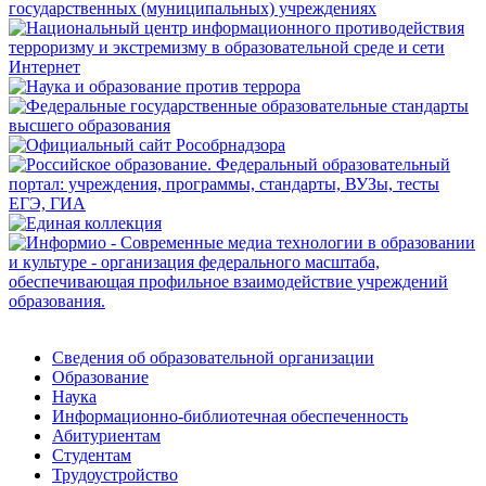
Сведения об образовательной организации
Образование
Наука
Информационно-библиотечная обеспеченность
Абитуриентам
Студентам
Трудоустройство