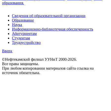
Сведения об образовательной организации
Образование
Наука
Информационно-библиотечная обеспеченность
Абитуриентам
Студентам
Трудоустройство
Вверх
©Нефтекамский филиал УУНиТ 2000-2026.
Все права защищены.
При любом копировании материалов сайта ссылка на
источник обязательна.