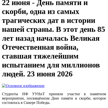
22 июня - День памяти и
скорби, одна из самых
трагических дат в истории
нашей страны. В этот день 85
лет назад началась Великая
Отечественная война,
ставшая тяжелейшим
испытанием для миллионов
людей.
23 июня 2026
Студенты НФ УУНиТ приняли участие в памятном
мероприятии, посвящённом Дню памяти и скорби, которое
состоялось в Сквере Победы.