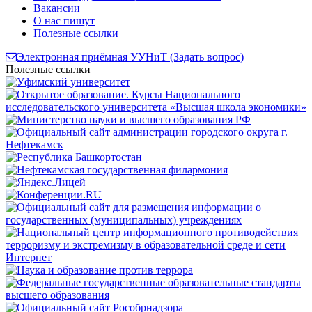
Вакансии
О нас пишут
Полезные ссылки
Электронная приёмная УУНиТ (Задать вопрос)
Полезные ссылки