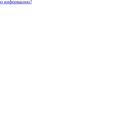
ную информацию?