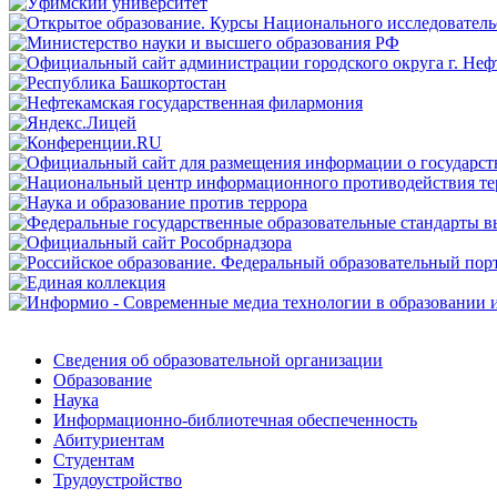
Сведения об образовательной организации
Образование
Наука
Информационно-библиотечная обеспеченность
Абитуриентам
Студентам
Трудоустройство