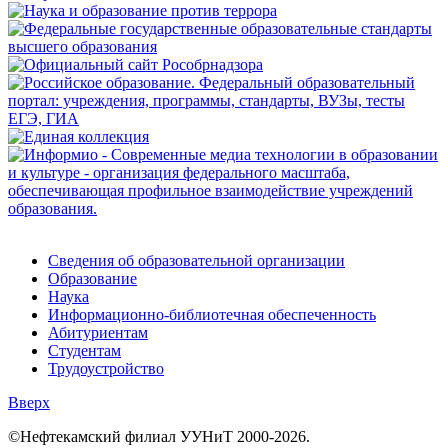
Сведения об образовательной организации
Образование
Наука
Информационно-библиотечная обеспеченность
Абитуриентам
Студентам
Трудоустройство
Вверх
©Нефтекамский филиал УУНиТ 2000-2026.