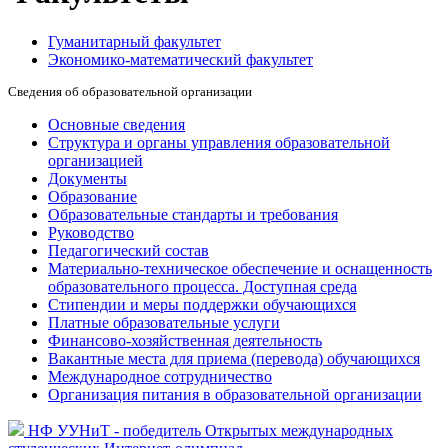
Гуманитарный факультет
Экономико-математический факультет
Сведения об образовательной организации
Основные сведения
Структура и органы управления образовательной
организацией
Документы
Образование
Образовательные стандарты и требования
Руководство
Педагогический состав
Материально-техническое обеспечение и оснащенность
образовательного процесса. Доступная среда
Стипендии и меры поддержки обучающихся
Платные образовательные услуги
Финансово-хозяйственная деятельность
Вакантные места для приема (перевода) обучающихся
Международное сотрудничество
Организация питания в образовательной организации
НФ УУНиТ - победитель Открытых международных