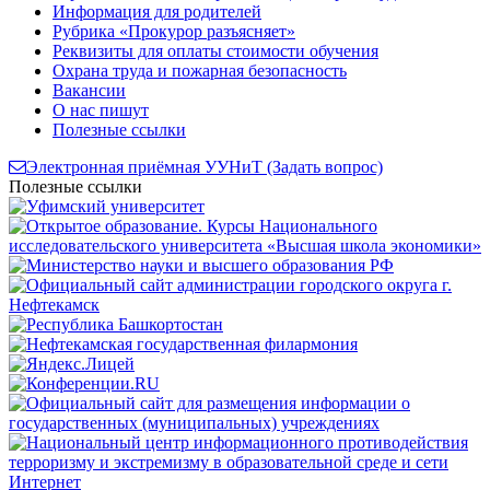
Информация для родителей
Рубрика «Прокурор разъясняет»
Реквизиты для оплаты стоимости обучения
Охрана труда и пожарная безопасность
Вакансии
О нас пишут
Полезные ссылки
Электронная приёмная УУНиТ (Задать вопрос)
Полезные ссылки