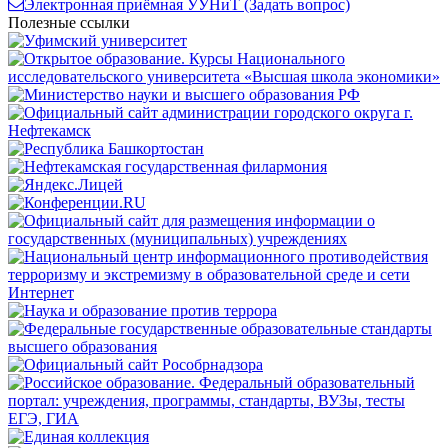
Электронная приёмная УУНиТ (Задать вопрос)
Полезные ссылки