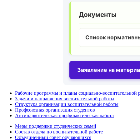
Документы
Список нормативны
Заявление на матери
Рабочие программы и планы социально-воспитательной 
Задачи и направления воспитательной работы
Структура организации воспитательной работы
Профсоюзная организация студентов
Антинаркотическая профилактическая работа
Меры поддержки студенческих семей
Состав отдела по воспитательной работе
Объединенный совет обучающихся